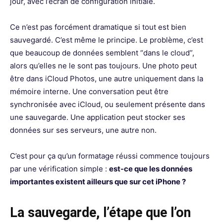
jour, avec l’écran de configuration initiale.
Ce n’est pas forcément dramatique si tout est bien
sauvegardé. C’est même le principe. Le problème, c’est
que beaucoup de données semblent “dans le cloud”,
alors qu’elles ne le sont pas toujours. Une photo peut
être dans iCloud Photos, une autre uniquement dans la
mémoire interne. Une conversation peut être
synchronisée avec iCloud, ou seulement présente dans
une sauvegarde. Une application peut stocker ses
données sur ses serveurs, une autre non.
C’est pour ça qu’un formatage réussi commence toujours
par une vérification simple :
est-ce que les données
importantes existent ailleurs que sur cet iPhone ?
La sauvegarde, l’étape que l’on