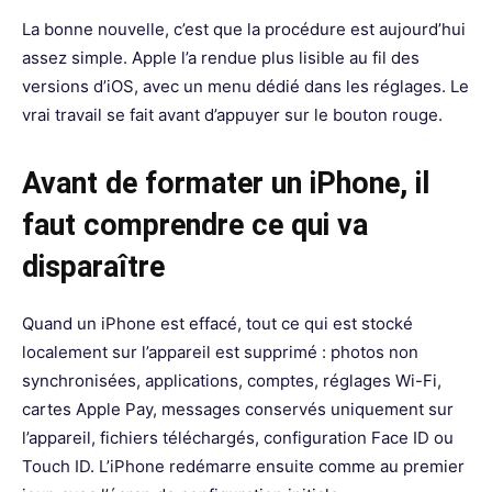
La bonne nouvelle, c’est que la procédure est aujourd’hui
assez simple. Apple l’a rendue plus lisible au fil des
versions d’iOS, avec un menu dédié dans les réglages. Le
vrai travail se fait avant d’appuyer sur le bouton rouge.
Avant de formater un iPhone, il
faut comprendre ce qui va
disparaître
Quand un iPhone est effacé, tout ce qui est stocké
localement sur l’appareil est supprimé : photos non
synchronisées, applications, comptes, réglages Wi-Fi,
cartes Apple Pay, messages conservés uniquement sur
l’appareil, fichiers téléchargés, configuration Face ID ou
Touch ID. L’iPhone redémarre ensuite comme au premier