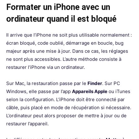
Formater un iPhone avec un
ordinateur quand il est bloqué
Il arrive que l’iPhone ne soit plus utilisable normalement :
écran bloqué, code oublié, démarrage en boucle, bug
majeur après une mise à jour. Dans ce cas, les réglages
ne sont plus accessibles. L’autre méthode consiste à
restaurer l’iPhone via un ordinateur.
Sur Mac, la restauration passe par le
Finder
. Sur PC
Windows, elle passe par l’app
Appareils Apple
ou iTunes
selon la configuration. L’iPhone doit être connecté par
câble, puis placé en mode de récupération si nécessaire.
L’ordinateur peut alors proposer de mettre à jour ou de
restaurer l’appareil.