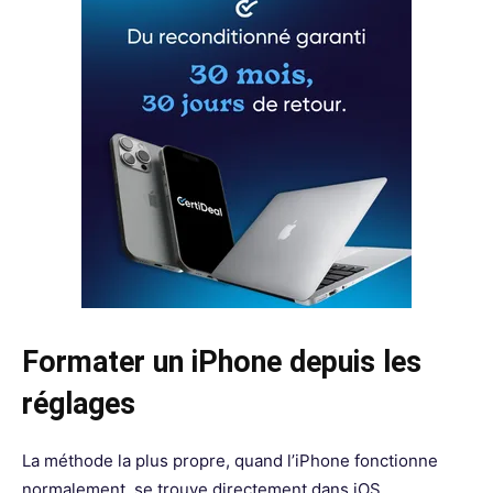
Formater un iPhone depuis les
réglages
La méthode la plus propre, quand l’iPhone fonctionne
normalement, se trouve directement dans iOS.