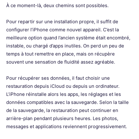
À ce moment-là, deux chemins sont possibles.
Pour repartir sur une installation propre, il suffit de
configurer l’iPhone comme nouvel appareil. C’est la
meilleure option quand l’ancien système était encombré,
instable, ou chargé d’apps inutiles. On perd un peu de
temps à tout remettre en place, mais on récupère
souvent une sensation de fluidité assez agréable.
Pour récupérer ses données, il faut choisir une
restauration depuis iCloud ou depuis un ordinateur.
L’iPhone réinstalle alors les apps, les réglages et les
données compatibles avec la sauvegarde. Selon la taille
de la sauvegarde, la restauration peut continuer en
arrière-plan pendant plusieurs heures. Les photos,
messages et applications reviennent progressivement.