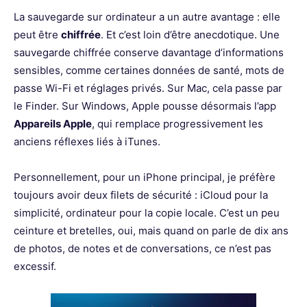
La sauvegarde sur ordinateur a un autre avantage : elle
peut être
chiffrée
. Et c’est loin d’être anecdotique. Une
sauvegarde chiffrée conserve davantage d’informations
sensibles, comme certaines données de santé, mots de
passe Wi-Fi et réglages privés. Sur Mac, cela passe par
le Finder. Sur Windows, Apple pousse désormais l’app
Appareils Apple
, qui remplace progressivement les
anciens réflexes liés à iTunes.
Personnellement, pour un iPhone principal, je préfère
toujours avoir deux filets de sécurité : iCloud pour la
simplicité, ordinateur pour la copie locale. C’est un peu
ceinture et bretelles, oui, mais quand on parle de dix ans
de photos, de notes et de conversations, ce n’est pas
excessif.