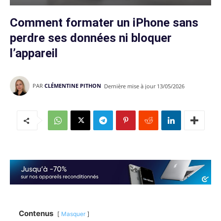
Comment formater un iPhone sans
perdre ses données ni bloquer
l’appareil
PAR
CLÉMENTINE PITHON
Dernière mise à jour
13/05/2026
Contenus
Masquer