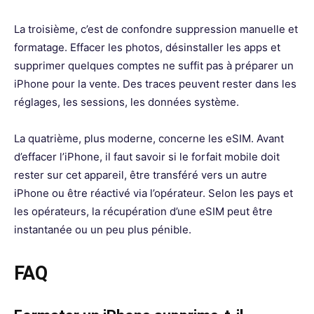
La troisième, c’est de confondre suppression manuelle et
formatage. Effacer les photos, désinstaller les apps et
supprimer quelques comptes ne suffit pas à préparer un
iPhone pour la vente. Des traces peuvent rester dans les
réglages, les sessions, les données système.
La quatrième, plus moderne, concerne les eSIM. Avant
d’effacer l’iPhone, il faut savoir si le forfait mobile doit
rester sur cet appareil, être transféré vers un autre
iPhone ou être réactivé via l’opérateur. Selon les pays et
les opérateurs, la récupération d’une eSIM peut être
instantanée ou un peu plus pénible.
FAQ