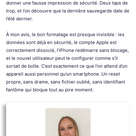
donner une fausse impression de sécurité. Deux taps de
trop, et l’on découvre que la dernière sauvegarde date de
l’été dernier.
À mon avis, le bon formatage est presque invisible : les
données sont déjà en sécurité, le compte Apple est
correctement dissocié, l’iPhone redémarre sans blocage,
et le nouvel utilisateur peut le configurer comme s’il
sortait de boîte. C’est exactement ce que l’on attend d’un
appareil aussi personnel qu’un smartphone. Un reset
propre, sans drame, sans fichier oublié, sans identifiant
fantôme qui bloque tout au pire moment.