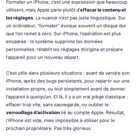
Formater un iPhone, c’est une expression que beaucoup
utilisent, mais Apple parle plutôt d’
effacer le contenu et
les réglages
. La nuance n’est pas juste linguistique. Sur
un ordinateur, “formater” évoque souvent un disque dur
que l’on remet à zéro. Sur iPhone, l’opération est plus
encadrée : le système supprime les données
personnelles, rétablit les réglages d’origine et prépare
l’appareil pour un nouveau départ.
C’est utile dans plusieurs situations : avant de vendre son
iPhone, après des bugs persistants, pour repartir sur une
installation propre, ou tout simplement avant de donner
l’appareil à quelqu’un. Et là, il y a un vrai piège classique :
effacer trop vite, sans sauvegarde, ou oublier le
verrouillage d’activation
lié au compte Apple. Résultat,
l’iPhone est vide, mais impossible à utiliser pour le
prochain propriétaire. Pas très glorieux.