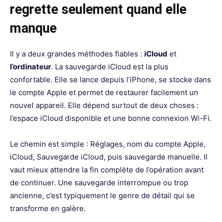
regrette seulement quand elle
manque
Il y a deux grandes méthodes fiables :
iCloud
et
l’ordinateur
. La sauvegarde iCloud est la plus
confortable. Elle se lance depuis l’iPhone, se stocke dans
le compte Apple et permet de restaurer facilement un
nouvel appareil. Elle dépend surtout de deux choses :
l’espace iCloud disponible et une bonne connexion Wi-Fi.
Le chemin est simple : Réglages, nom du compte Apple,
iCloud, Sauvegarde iCloud, puis sauvegarde manuelle. Il
vaut mieux attendre la fin complète de l’opération avant
de continuer. Une sauvegarde interrompue ou trop
ancienne, c’est typiquement le genre de détail qui se
transforme en galère.