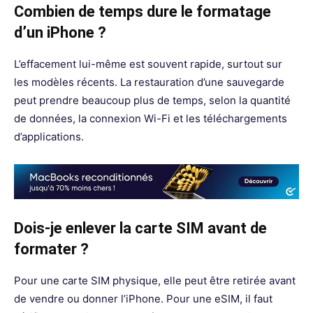
Combien de temps dure le formatage
d’un iPhone ?
L’effacement lui-même est souvent rapide, surtout sur
les modèles récents. La restauration d’une sauvegarde
peut prendre beaucoup plus de temps, selon la quantité
de données, la connexion Wi-Fi et les téléchargements
d’applications.
Dois-je enlever la carte SIM avant de
formater ?
Pour une carte SIM physique, elle peut être retirée avant
de vendre ou donner l’iPhone. Pour une eSIM, il faut