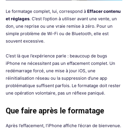
Le formatage complet, lui, correspond à
Effacer contenu
et réglages
. C’est l’option à utiliser avant une vente, un
don, une reprise ou une vraie remise à zéro. Pour un
simple problème de Wi-Fi ou de Bluetooth, elle est
souvent excessive.
C’est là que l’expérience parle : beaucoup de bugs
iPhone ne nécessitent pas un effacement complet. Un
redémarrage forcé, une mise à jour iOS, une
réinitialisation réseau ou la suppression d’une app
problématique suffisent parfois. Le formatage doit rester
une opération volontaire, pas un réflexe paniqué.
Que faire après le formatage
Après l’effacement, l’iPhone affiche l’écran de bienvenue.