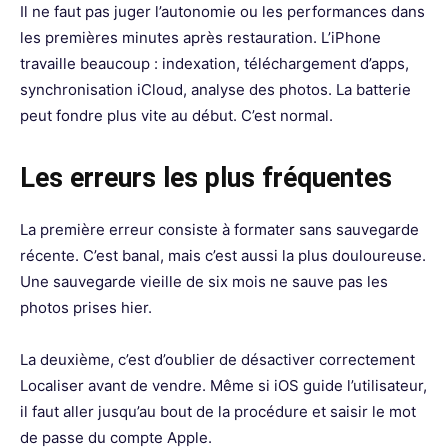
Il ne faut pas juger l’autonomie ou les performances dans
les premières minutes après restauration. L’iPhone
travaille beaucoup : indexation, téléchargement d’apps,
synchronisation iCloud, analyse des photos. La batterie
peut fondre plus vite au début. C’est normal.
Les erreurs les plus fréquentes
La première erreur consiste à formater sans sauvegarde
récente. C’est banal, mais c’est aussi la plus douloureuse.
Une sauvegarde vieille de six mois ne sauve pas les
photos prises hier.
La deuxième, c’est d’oublier de désactiver correctement
Localiser avant de vendre. Même si iOS guide l’utilisateur,
il faut aller jusqu’au bout de la procédure et saisir le mot
de passe du compte Apple.