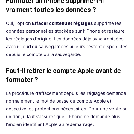
Formater un iPhone supprime-t-il
vraiment toutes les données ?
Oui, l’option
Effacer contenu et réglages
supprime les
données personnelles stockées sur l’iPhone et restaure
les réglages d’origine. Les données déjà synchronisées
avec iCloud ou sauvegardées ailleurs restent disponibles
depuis le compte ou la sauvegarde.
Faut-il retirer le compte Apple avant de
formater ?
La procédure d’effacement depuis les réglages demande
normalement le mot de passe du compte Apple et
désactive les protections nécessaires. Pour une vente ou
un don, il faut s’assurer que l’iPhone ne demande plus
l’ancien identifiant Apple au redémarrage.