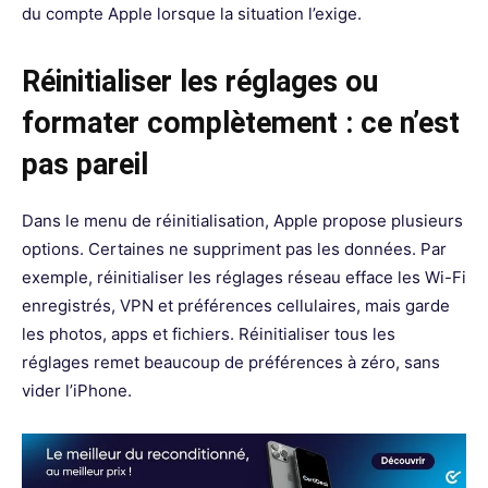
du compte Apple lorsque la situation l’exige.
Réinitialiser les réglages ou
formater complètement : ce n’est
pas pareil
Dans le menu de réinitialisation, Apple propose plusieurs
options. Certaines ne suppriment pas les données. Par
exemple, réinitialiser les réglages réseau efface les Wi-Fi
enregistrés, VPN et préférences cellulaires, mais garde
les photos, apps et fichiers. Réinitialiser tous les
réglages remet beaucoup de préférences à zéro, sans
vider l’iPhone.