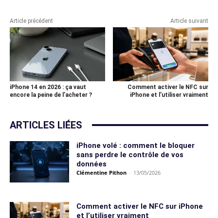
Article précédent
Article suivant
iPhone 14 en 2026 : ça vaut
Comment activer le NFC sur
encore la peine de l’acheter ?
iPhone et l’utiliser vraiment
ARTICLES LIÉES
iPhone volé : comment le bloquer
sans perdre le contrôle de vos
données
Clémentine Pithon
-
13/05/2026
Comment activer le NFC sur iPhone
et l’utiliser vraiment