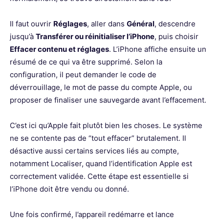
Il faut ouvrir
Réglages
, aller dans
Général
, descendre
jusqu’à
Transférer ou réinitialiser l’iPhone
, puis choisir
Effacer contenu et réglages
. L’iPhone affiche ensuite un
résumé de ce qui va être supprimé. Selon la
configuration, il peut demander le code de
déverrouillage, le mot de passe du compte Apple, ou
proposer de finaliser une sauvegarde avant l’effacement.
C’est ici qu’Apple fait plutôt bien les choses. Le système
ne se contente pas de “tout effacer” brutalement. Il
désactive aussi certains services liés au compte,
notamment Localiser, quand l’identification Apple est
correctement validée. Cette étape est essentielle si
l’iPhone doit être vendu ou donné.
Une fois confirmé, l’appareil redémarre et lance