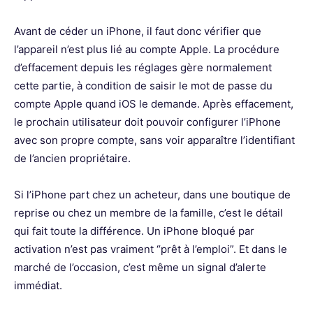
Avant de céder un iPhone, il faut donc vérifier que
l’appareil n’est plus lié au compte Apple. La procédure
d’effacement depuis les réglages gère normalement
cette partie, à condition de saisir le mot de passe du
compte Apple quand iOS le demande. Après effacement,
le prochain utilisateur doit pouvoir configurer l’iPhone
avec son propre compte, sans voir apparaître l’identifiant
de l’ancien propriétaire.
Si l’iPhone part chez un acheteur, dans une boutique de
reprise ou chez un membre de la famille, c’est le détail
qui fait toute la différence. Un iPhone bloqué par
activation n’est pas vraiment “prêt à l’emploi”. Et dans le
marché de l’occasion, c’est même un signal d’alerte
immédiat.