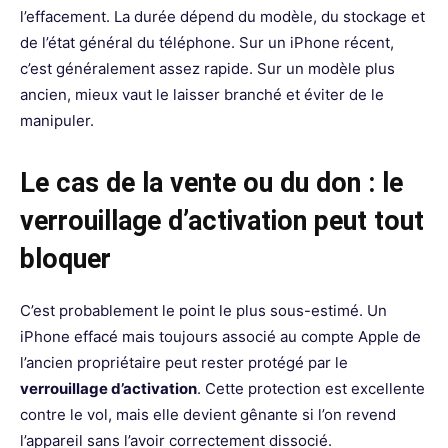
l’effacement. La durée dépend du modèle, du stockage et
de l’état général du téléphone. Sur un iPhone récent,
c’est généralement assez rapide. Sur un modèle plus
ancien, mieux vaut le laisser branché et éviter de le
manipuler.
Le cas de la vente ou du don : le
verrouillage d’activation peut tout
bloquer
C’est probablement le point le plus sous-estimé. Un
iPhone effacé mais toujours associé au compte Apple de
l’ancien propriétaire peut rester protégé par le
verrouillage d’activation
. Cette protection est excellente
contre le vol, mais elle devient gênante si l’on revend
l’appareil sans l’avoir correctement dissocié.