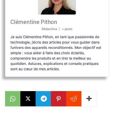
Clémentine Pithon
Rédactrice
|
+ posts
Je suis Clémentine Pithon, en tant que passionnée de
technologie, j’écris des articles pour vous guider dans
l’univers des appareils reconditionnés. Mon objectif est
simple : vous aider à faire des choix éclairés,
comprendre les produits et en tirer le meilleur au
quotidien. Astuces, explications et conseils pratiques
sont au cœur de mes articles.