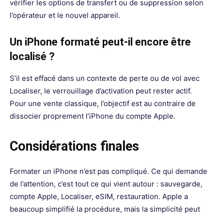
vérifier les options de transfert ou de suppression selon
l’opérateur et le nouvel appareil.
Un iPhone formaté peut-il encore être
localisé ?
S’il est effacé dans un contexte de perte ou de vol avec
Localiser, le verrouillage d’activation peut rester actif.
Pour une vente classique, l’objectif est au contraire de
dissocier proprement l’iPhone du compte Apple.
Considérations finales
Formater un iPhone n’est pas compliqué. Ce qui demande
de l’attention, c’est tout ce qui vient autour : sauvegarde,
compte Apple, Localiser, eSIM, restauration. Apple a
beaucoup simplifié la procédure, mais la simplicité peut