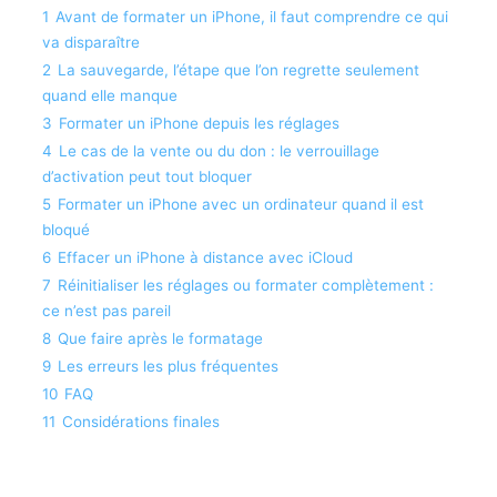
1
Avant de formater un iPhone, il faut comprendre ce qui
va disparaître
2
La sauvegarde, l’étape que l’on regrette seulement
quand elle manque
3
Formater un iPhone depuis les réglages
4
Le cas de la vente ou du don : le verrouillage
d’activation peut tout bloquer
5
Formater un iPhone avec un ordinateur quand il est
bloqué
6
Effacer un iPhone à distance avec iCloud
7
Réinitialiser les réglages ou formater complètement :
ce n’est pas pareil
8
Que faire après le formatage
9
Les erreurs les plus fréquentes
10
FAQ
11
Considérations finales