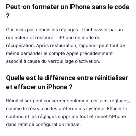
Peut-on formater un iPhone sans le code
?
Oui, mais pas depuis les réglages. Il faut passer par un
ordinateur et restaurer l’iPhone en mode de
récupération. Après restauration, l’appareil peut tout de
même demander le compte Apple précédemment
associé à cause du verrouillage d’activation.
Quelle est la différence entre réinitialiser
et effacer un iPhone ?
Réinitialiser peut concerner seulement certains réglages,
comme le réseau ou les préférences système. Effacer le
contenu et les réglages supprime tout et remet l’iPhone
dans l’état de configuration initiale.