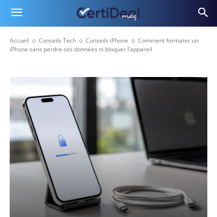
Accueil
Conseils Tech
Conseils iPhone
Comment formater un
iPhone sans perdre ses données ni bloquer l’appareil