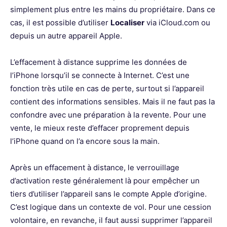
simplement plus entre les mains du propriétaire. Dans ce
cas, il est possible d’utiliser
Localiser
via iCloud.com ou
depuis un autre appareil Apple.
L’effacement à distance supprime les données de
l’iPhone lorsqu’il se connecte à Internet. C’est une
fonction très utile en cas de perte, surtout si l’appareil
contient des informations sensibles. Mais il ne faut pas la
confondre avec une préparation à la revente. Pour une
vente, le mieux reste d’effacer proprement depuis
l’iPhone quand on l’a encore sous la main.
Après un effacement à distance, le verrouillage
d’activation reste généralement là pour empêcher un
tiers d’utiliser l’appareil sans le compte Apple d’origine.
C’est logique dans un contexte de vol. Pour une cession
volontaire, en revanche, il faut aussi supprimer l’appareil