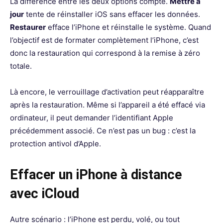
La différence entre les deux options compte.
Mettre à
jour
tente de réinstaller iOS sans effacer les données.
Restaurer
efface l’iPhone et réinstalle le système. Quand
l’objectif est de formater complètement l’iPhone, c’est
donc la restauration qui correspond à la remise à zéro
totale.
Là encore, le verrouillage d’activation peut réapparaître
après la restauration. Même si l’appareil a été effacé via
ordinateur, il peut demander l’identifiant Apple
précédemment associé. Ce n’est pas un bug : c’est la
protection antivol d’Apple.
Effacer un iPhone à distance
avec iCloud
Autre scénario : l’iPhone est perdu, volé, ou tout