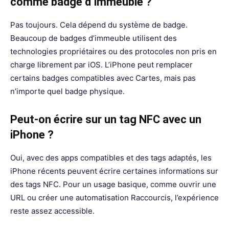
comme badge d’immeuble ?
Pas toujours. Cela dépend du système de badge.
Beaucoup de badges d’immeuble utilisent des
technologies propriétaires ou des protocoles non pris en
charge librement par iOS. L’iPhone peut remplacer
certains badges compatibles avec Cartes, mais pas
n’importe quel badge physique.
Peut-on écrire sur un tag NFC avec un
iPhone ?
Oui, avec des apps compatibles et des tags adaptés, les
iPhone récents peuvent écrire certaines informations sur
des tags NFC. Pour un usage basique, comme ouvrir une
URL ou créer une automatisation Raccourcis, l’expérience
reste assez accessible.