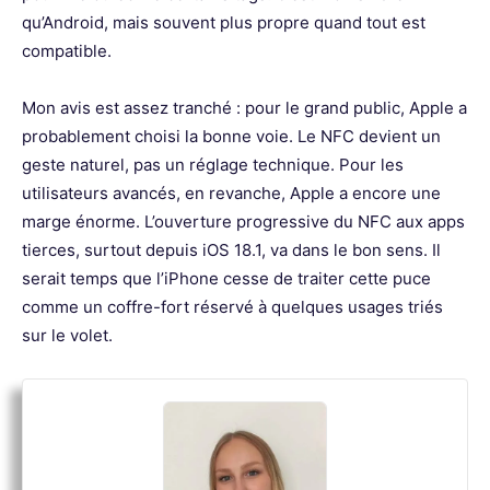
qu’Android, mais souvent plus propre quand tout est
compatible.
Mon avis est assez tranché : pour le grand public, Apple a
probablement choisi la bonne voie. Le NFC devient un
geste naturel, pas un réglage technique. Pour les
utilisateurs avancés, en revanche, Apple a encore une
marge énorme. L’ouverture progressive du NFC aux apps
tierces, surtout depuis iOS 18.1, va dans le bon sens. Il
serait temps que l’iPhone cesse de traiter cette puce
comme un coffre-fort réservé à quelques usages triés
sur le volet.