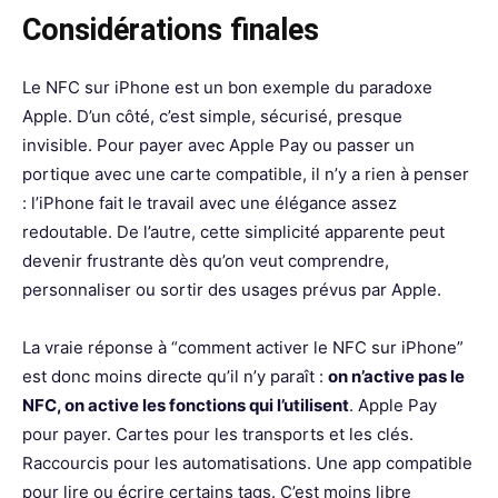
Considérations finales
Le NFC sur iPhone est un bon exemple du paradoxe
Apple. D’un côté, c’est simple, sécurisé, presque
invisible. Pour payer avec Apple Pay ou passer un
portique avec une carte compatible, il n’y a rien à penser
: l’iPhone fait le travail avec une élégance assez
redoutable. De l’autre, cette simplicité apparente peut
devenir frustrante dès qu’on veut comprendre,
personnaliser ou sortir des usages prévus par Apple.
La vraie réponse à “comment activer le NFC sur iPhone”
est donc moins directe qu’il n’y paraît :
on n’active pas le
NFC, on active les fonctions qui l’utilisent
. Apple Pay
pour payer. Cartes pour les transports et les clés.
Raccourcis pour les automatisations. Une app compatible
pour lire ou écrire certains tags. C’est moins libre