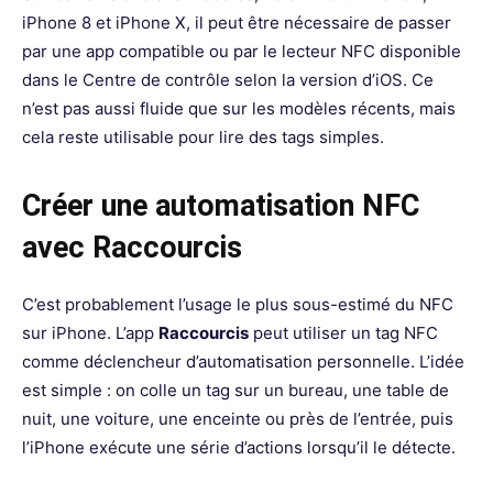
iPhone 8 et iPhone X, il peut être nécessaire de passer
par une app compatible ou par le lecteur NFC disponible
dans le Centre de contrôle selon la version d’iOS. Ce
n’est pas aussi fluide que sur les modèles récents, mais
cela reste utilisable pour lire des tags simples.
Créer une automatisation NFC
avec Raccourcis
C’est probablement l’usage le plus sous-estimé du NFC
sur iPhone. L’app
Raccourcis
peut utiliser un tag NFC
comme déclencheur d’automatisation personnelle. L’idée
est simple : on colle un tag sur un bureau, une table de
nuit, une voiture, une enceinte ou près de l’entrée, puis
l’iPhone exécute une série d’actions lorsqu’il le détecte.