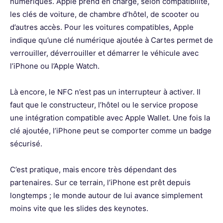
numériques. Apple prend en charge, selon compatibilité,
les clés de voiture, de chambre d’hôtel, de scooter ou
d’autres accès. Pour les voitures compatibles, Apple
indique qu’une clé numérique ajoutée à Cartes permet de
verrouiller, déverrouiller et démarrer le véhicule avec
l’iPhone ou l’Apple Watch.
Là encore, le NFC n’est pas un interrupteur à activer. Il
faut que le constructeur, l’hôtel ou le service propose
une intégration compatible avec Apple Wallet. Une fois la
clé ajoutée, l’iPhone peut se comporter comme un badge
sécurisé.
C’est pratique, mais encore très dépendant des
partenaires. Sur ce terrain, l’iPhone est prêt depuis
longtemps ; le monde autour de lui avance simplement
moins vite que les slides des keynotes.