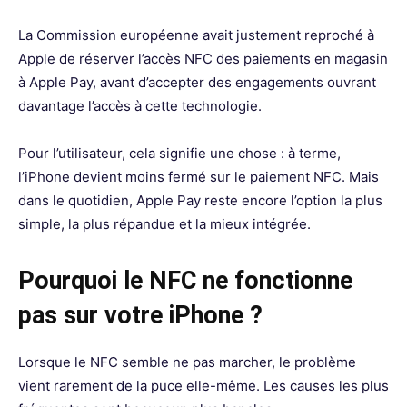
La Commission européenne avait justement reproché à
Apple de réserver l’accès NFC des paiements en magasin
à Apple Pay, avant d’accepter des engagements ouvrant
davantage l’accès à cette technologie.
Pour l’utilisateur, cela signifie une chose : à terme,
l’iPhone devient moins fermé sur le paiement NFC. Mais
dans le quotidien, Apple Pay reste encore l’option la plus
simple, la plus répandue et la mieux intégrée.
Pourquoi le NFC ne fonctionne
pas sur votre iPhone ?
Lorsque le NFC semble ne pas marcher, le problème
vient rarement de la puce elle-même. Les causes les plus