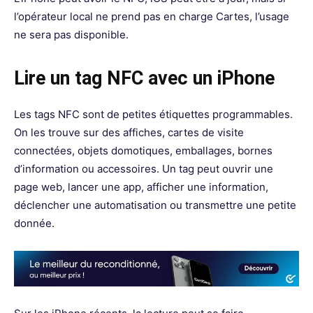
l’opérateur local ne prend pas en charge Cartes, l’usage
ne sera pas disponible.
Lire un tag NFC avec un iPhone
Les tags NFC sont de petites étiquettes programmables.
On les trouve sur des affiches, cartes de visite
connectées, objets domotiques, emballages, bornes
d’information ou accessoires. Un tag peut ouvrir une
page web, lancer une app, afficher une information,
déclencher une automatisation ou transmettre une petite
donnée.