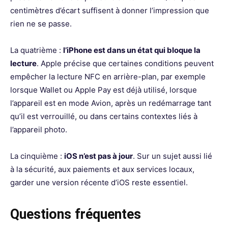
centimètres d’écart suffisent à donner l’impression que
rien ne se passe.
La quatrième :
l’iPhone est dans un état qui bloque la
lecture
. Apple précise que certaines conditions peuvent
empêcher la lecture NFC en arrière-plan, par exemple
lorsque Wallet ou Apple Pay est déjà utilisé, lorsque
l’appareil est en mode Avion, après un redémarrage tant
qu’il est verrouillé, ou dans certains contextes liés à
l’appareil photo.
La cinquième :
iOS n’est pas à jour
. Sur un sujet aussi lié
à la sécurité, aux paiements et aux services locaux,
garder une version récente d’iOS reste essentiel.
Questions fréquentes