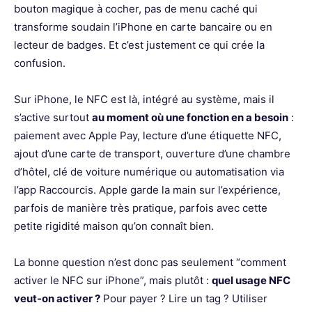
bouton magique à cocher, pas de menu caché qui
transforme soudain l’iPhone en carte bancaire ou en
lecteur de badges. Et c’est justement ce qui crée la
confusion.
Sur iPhone, le NFC est là, intégré au système, mais il
s’active surtout
au moment où une fonction en a besoin
:
paiement avec Apple Pay, lecture d’une étiquette NFC,
ajout d’une carte de transport, ouverture d’une chambre
d’hôtel, clé de voiture numérique ou automatisation via
l’app Raccourcis. Apple garde la main sur l’expérience,
parfois de manière très pratique, parfois avec cette
petite rigidité maison qu’on connaît bien.
La bonne question n’est donc pas seulement “comment
activer le NFC sur iPhone”, mais plutôt :
quel usage NFC
veut-on activer ?
Pour payer ? Lire un tag ? Utiliser