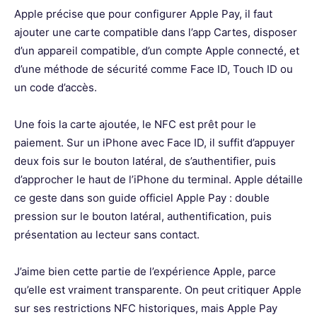
Apple précise que pour configurer Apple Pay, il faut
ajouter une carte compatible dans l’app Cartes, disposer
d’un appareil compatible, d’un compte Apple connecté, et
d’une méthode de sécurité comme Face ID, Touch ID ou
un code d’accès.
Une fois la carte ajoutée, le NFC est prêt pour le
paiement. Sur un iPhone avec Face ID, il suffit d’appuyer
deux fois sur le bouton latéral, de s’authentifier, puis
d’approcher le haut de l’iPhone du terminal. Apple détaille
ce geste dans son guide officiel Apple Pay : double
pression sur le bouton latéral, authentification, puis
présentation au lecteur sans contact.
J’aime bien cette partie de l’expérience Apple, parce
qu’elle est vraiment transparente. On peut critiquer Apple
sur ses restrictions NFC historiques, mais Apple Pay