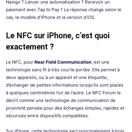
Navigo ? Lancer une automatisation ? Recevoir un
paiement avec Tap to Pay ? La réponse change selon le
cas, le modèle d’iPhone et la version d’iOS.
Le NFC sur iPhone, c’est quoi
exactement ?
Le NFC, pour
Near Field Communication
, est une
technologie sans fil à très courte portée. Elle permet à
deux appareils, ou à un appareil et une étiquette,
d’échanger de petites informations lorsqu’ils sont placés
à quelques centimètres l’un de l’autre. Le NFC Forum le
décrit comme une technologie de communication de
proximité pensée pour des échanges simples, rapides et
sécurisés entre dispositifs compatibles.
Sur iPhone, cette technologie sert principalement à trois