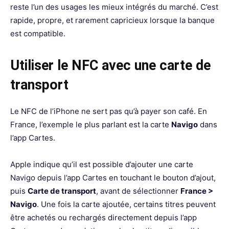
reste l’un des usages les mieux intégrés du marché. C’est
rapide, propre, et rarement capricieux lorsque la banque
est compatible.
Utiliser le NFC avec une carte de
transport
Le NFC de l’iPhone ne sert pas qu’à payer son café. En
France, l’exemple le plus parlant est la carte
Navigo
dans
l’app Cartes.
Apple indique qu’il est possible d’ajouter une carte
Navigo depuis l’app Cartes en touchant le bouton d’ajout,
puis
Carte de transport
, avant de sélectionner
France >
Navigo
. Une fois la carte ajoutée, certains titres peuvent
être achetés ou rechargés directement depuis l’app