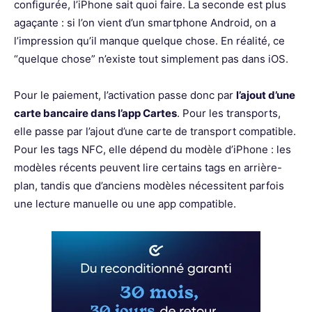
configurée, l’iPhone sait quoi faire. La seconde est plus
agaçante : si l’on vient d’un smartphone Android, on a
l’impression qu’il manque quelque chose. En réalité, ce
“quelque chose” n’existe tout simplement pas dans iOS.
Pour le paiement, l’activation passe donc par
l’ajout d’une
carte bancaire dans l’app Cartes
. Pour les transports,
elle passe par l’ajout d’une carte de transport compatible.
Pour les tags NFC, elle dépend du modèle d’iPhone : les
modèles récents peuvent lire certains tags en arrière-
plan, tandis que d’anciens modèles nécessitent parfois
une lecture manuelle ou une app compatible.