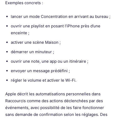
Exemples concrets :
lancer un mode Concentration en arrivant au bureau ;
ouvrir une playlist en posant l’iPhone près d’une
enceinte ;
activer une scène Maison ;
démarrer un minuteur ;
ouvrir une note, une app ou un itinéraire ;
envoyer un message prédéfini ;
régler le volume et activer le Wi-Fi.
Apple décrit les automatisations personnelles dans
Raccourcis comme des actions déclenchées par des
événements, avec possibilité de les faire fonctionner
sans demande de confirmation selon les réglages. Des