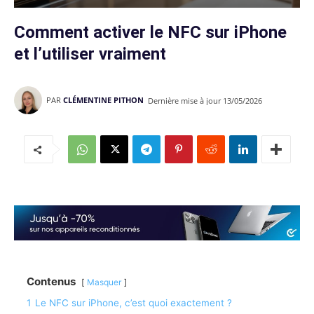
Comment activer le NFC sur iPhone
et l’utiliser vraiment
PAR
CLÉMENTINE PITHON
Dernière mise à jour
13/05/2026
Contenus
Masquer
1
Le NFC sur iPhone, c’est quoi exactement ?