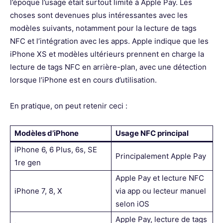
l’époque l’usage était surtout limité à Apple Pay. Les
choses sont devenues plus intéressantes avec les
modèles suivants, notamment pour la lecture de tags
NFC et l’intégration avec les apps. Apple indique que les
iPhone XS et modèles ultérieurs prennent en charge la
lecture de tags NFC en arrière-plan, avec une détection
lorsque l’iPhone est en cours d’utilisation.
En pratique, on peut retenir ceci :
Modèles d’iPhone
Usage NFC principal
iPhone 6, 6 Plus, 6s, SE
Principalement Apple Pay
1re gen
Apple Pay et lecture NFC
iPhone 7, 8, X
via app ou lecteur manuel
selon iOS
Apple Pay, lecture de tags