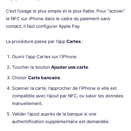
C’est l’usage le plus simple et le plus fiable. Pour “activer”
le NFC sur iPhone dans le cadre du paiement sans
contact, il faut configurer Apple Pay.
La procédure passe par l’app
Cartes
:
Ouvrir l’app Cartes sur l’iPhone.
Toucher le bouton
Ajouter une carte
.
Choisir
Carte bancaire
.
Scanner la carte, l’approcher de l’iPhone si elle est
compatible avec l’ajout par NFC, ou saisir les données
manuellement.
Valider l’ajout auprès de la banque si une
authentification supplémentaire est demandée.