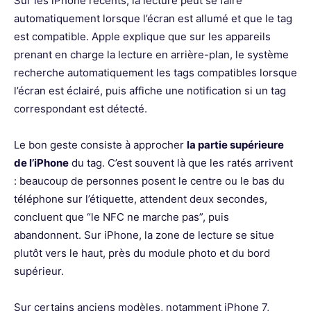
Sur les iPhone récents, la lecture peut se faire
automatiquement lorsque l’écran est allumé et que le tag
est compatible. Apple explique que sur les appareils
prenant en charge la lecture en arrière-plan, le système
recherche automatiquement les tags compatibles lorsque
l’écran est éclairé, puis affiche une notification si un tag
correspondant est détecté.
Le bon geste consiste à approcher
la partie supérieure
de l’iPhone
du tag. C’est souvent là que les ratés arrivent
: beaucoup de personnes posent le centre ou le bas du
téléphone sur l’étiquette, attendent deux secondes,
concluent que “le NFC ne marche pas”, puis
abandonnent. Sur iPhone, la zone de lecture se situe
plutôt vers le haut, près du module photo et du bord
supérieur.
Sur certains anciens modèles, notamment iPhone 7,