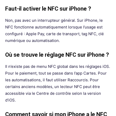
Faut-il activer le NFC sur iPhone ?
Non, pas avec un interrupteur général. Sur iPhone, le
NFC fonctionne automatiquement lorsque l’usage est
configuré : Apple Pay, carte de transport, tag NFC, clé
numérique ou automatisation.
Où se trouve le réglage NFC sur iPhone ?
Il n’existe pas de menu NFC global dans les réglages iOS.
Pour le paiement, tout se passe dans l’app Cartes. Pour
les automatisations, il faut utiliser Raccourcis. Pour
certains anciens modèles, un lecteur NFC peut être
accessible via le Centre de contrôle selon la version
d’iOS.
Comment savoir si mon iPhone a le NFC