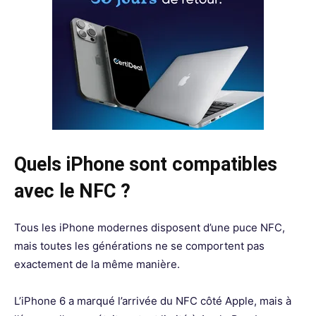
Quels iPhone sont compatibles
avec le NFC ?
Tous les iPhone modernes disposent d’une puce NFC,
mais toutes les générations ne se comportent pas
exactement de la même manière.
L’iPhone 6 a marqué l’arrivée du NFC côté Apple, mais à