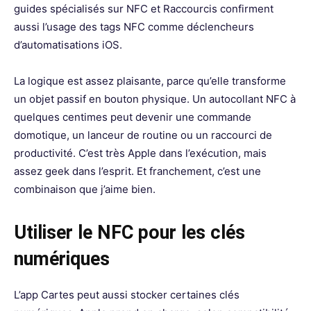
guides spécialisés sur NFC et Raccourcis confirment
aussi l’usage des tags NFC comme déclencheurs
d’automatisations iOS.
La logique est assez plaisante, parce qu’elle transforme
un objet passif en bouton physique. Un autocollant NFC à
quelques centimes peut devenir une commande
domotique, un lanceur de routine ou un raccourci de
productivité. C’est très Apple dans l’exécution, mais
assez geek dans l’esprit. Et franchement, c’est une
combinaison que j’aime bien.
Utiliser le NFC pour les clés
numériques
L’app Cartes peut aussi stocker certaines clés