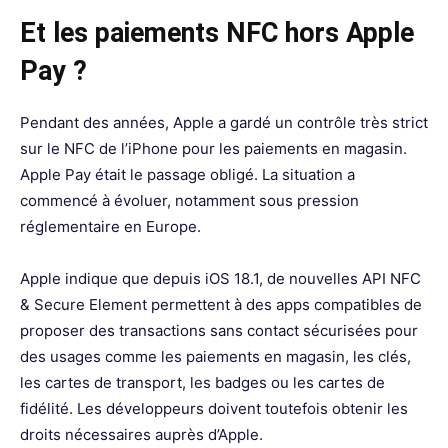
Et les paiements NFC hors Apple
Pay ?
Pendant des années, Apple a gardé un contrôle très strict
sur le NFC de l’iPhone pour les paiements en magasin.
Apple Pay était le passage obligé. La situation a
commencé à évoluer, notamment sous pression
réglementaire en Europe.
Apple indique que depuis iOS 18.1, de nouvelles API NFC
& Secure Element permettent à des apps compatibles de
proposer des transactions sans contact sécurisées pour
des usages comme les paiements en magasin, les clés,
les cartes de transport, les badges ou les cartes de
fidélité. Les développeurs doivent toutefois obtenir les
droits nécessaires auprès d’Apple.