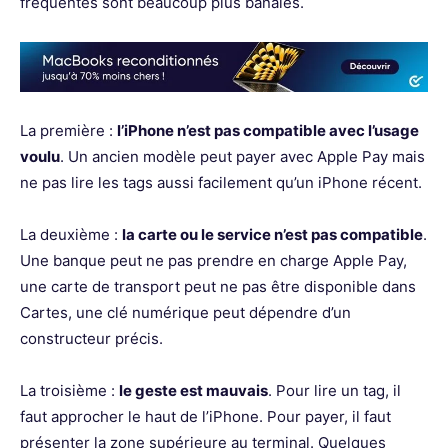
fréquentes sont beaucoup plus banales.
La première :
l’iPhone n’est pas compatible avec l’usage
voulu
. Un ancien modèle peut payer avec Apple Pay mais
ne pas lire les tags aussi facilement qu’un iPhone récent.
La deuxième :
la carte ou le service n’est pas compatible
.
Une banque peut ne pas prendre en charge Apple Pay,
une carte de transport peut ne pas être disponible dans
Cartes, une clé numérique peut dépendre d’un
constructeur précis.
La troisième :
le geste est mauvais
. Pour lire un tag, il
faut approcher le haut de l’iPhone. Pour payer, il faut
présenter la zone supérieure au terminal. Quelques