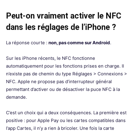
Peut-on vraiment activer le NFC
dans les réglages de l’iPhone ?
La réponse courte :
non, pas comme sur Android
.
Sur les iPhone récents, le NFC fonctionne
automatiquement pour les fonctions prises en charge. Il
n’existe pas de chemin du type Réglages > Connexions >
NFC. Apple ne propose pas d’interrupteur général
permettant d’activer ou de désactiver la puce NFC à la
demande.
C’est un choix qui a deux conséquences. La première est
positive : pour Apple Pay ou les cartes compatibles dans
l’app Cartes, il n’y a rien à bricoler. Une fois la carte