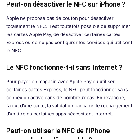
Peut-on désactiver le NFC sur iPhone ?
Apple ne propose pas de bouton pour désactiver
totalement le NFC. Il est toutefois possible de supprimer
les cartes Apple Pay, de désactiver certaines cartes
Express ou de ne pas configurer les services qui utilisent
le NFC.
Le NFC fonctionne-t-il sans Internet ?
Pour payer en magasin avec Apple Pay ou utiliser
certaines cartes Express, le NFC peut fonctionner sans
connexion active dans de nombreux cas. En revanche,
l’ajout d’une carte, la validation bancaire, le rechargement
d’un titre ou certaines apps nécessitent Internet.
Peut-on utiliser le NFC de l’iPhone