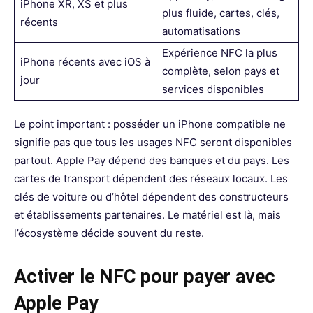
iPhone XR, XS et plus
plus fluide, cartes, clés,
récents
automatisations
Expérience NFC la plus
iPhone récents avec iOS à
complète, selon pays et
jour
services disponibles
Le point important : posséder un iPhone compatible ne
signifie pas que tous les usages NFC seront disponibles
partout. Apple Pay dépend des banques et du pays. Les
cartes de transport dépendent des réseaux locaux. Les
clés de voiture ou d’hôtel dépendent des constructeurs
et établissements partenaires. Le matériel est là, mais
l’écosystème décide souvent du reste.
Activer le NFC pour payer avec
Apple Pay