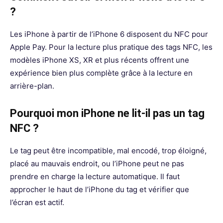
?
Les iPhone à partir de l’iPhone 6 disposent du NFC pour
Apple Pay. Pour la lecture plus pratique des tags NFC, les
modèles iPhone XS, XR et plus récents offrent une
expérience bien plus complète grâce à la lecture en
arrière-plan.
Pourquoi mon iPhone ne lit-il pas un tag
NFC ?
Le tag peut être incompatible, mal encodé, trop éloigné,
placé au mauvais endroit, ou l’iPhone peut ne pas
prendre en charge la lecture automatique. Il faut
approcher le haut de l’iPhone du tag et vérifier que
l’écran est actif.