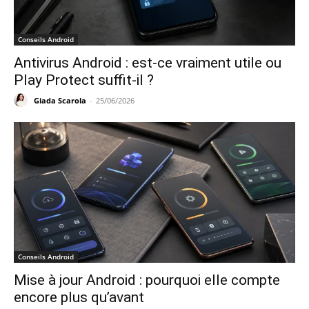
Conseils Android
Antivirus Android : est-ce vraiment utile ou
Play Protect suffit-il ?
Giada Scarola
-
25/06/2026
Conseils Android
Mise à jour Android : pourquoi elle compte
encore plus qu’avant