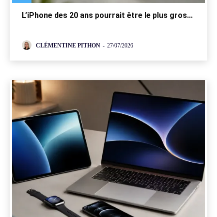
L’iPhone des 20 ans pourrait être le plus gros...
CLÉMENTINE PITHON
-
27/07/2026