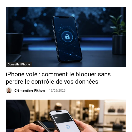
Conseils iPhone
iPhone volé : comment le bloquer sans
perdre le contrôle de vos données
Clémentine Pithon
-
13/05/2026