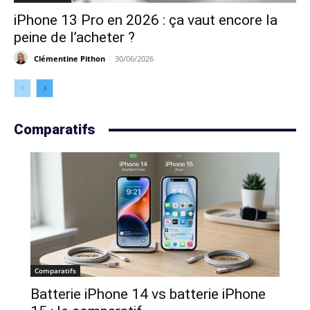
iPhone 13 Pro en 2026 : ça vaut encore la
peine de l’acheter ?
Clémentine Pithon
-
30/06/2026
Comparatifs
Comparatifs
Batterie iPhone 14 vs batterie iPhone