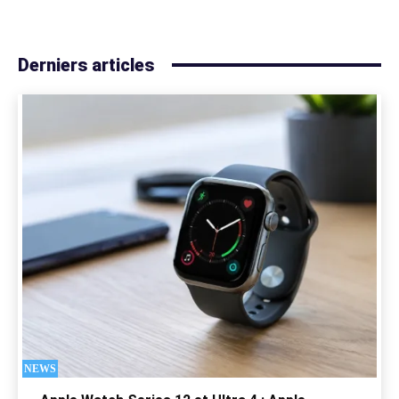
Derniers articles
NEWS