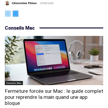
Clémentine Pithon
-
25/06/2026
Conseils Mac
Conseils Mac
Fermeture forcée sur Mac : le guide complet
pour reprendre la main quand une app
bloque