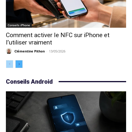
Conseils iPhone
Comment activer le NFC sur iPhone et
l’utiliser vraiment
Clémentine Pithon
-
13/05/2026
Conseils Android