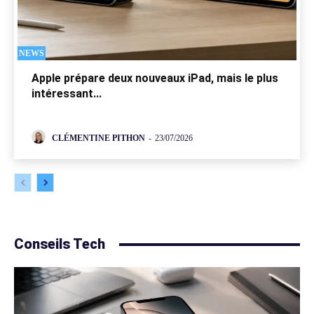
NEWS
Apple prépare deux nouveaux iPad, mais le plus
intéressant...
CLÉMENTINE PITHON
-
23/07/2026
Conseils Tech