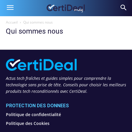
Accueil
Qui sommes nous
Qui sommes nous
Actus tech fraîches et guides simples pour comprendre la
technologie sans prise de tête. Conseils pour choisir les meilleurs
produits tech reconditionnés avec CertiDeal.
PROTECTION DES DONNÉES
Politique de confidentialité
Politique des Cookies