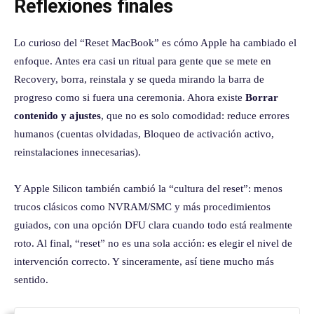
Reflexiones finales
Lo curioso del “Reset MacBook” es cómo Apple ha cambiado el
enfoque. Antes era casi un ritual para gente que se mete en
Recovery, borra, reinstala y se queda mirando la barra de
progreso como si fuera una ceremonia. Ahora existe
Borrar
contenido y ajustes
, que no es solo comodidad: reduce errores
humanos (cuentas olvidadas, Bloqueo de activación activo,
reinstalaciones innecesarias).
Y Apple Silicon también cambió la “cultura del reset”: menos
trucos clásicos como NVRAM/SMC y más procedimientos
guiados, con una opción DFU clara cuando todo está realmente
roto. Al final, “reset” no es una sola acción: es elegir el nivel de
intervención correcto. Y sinceramente, así tiene mucho más
sentido.