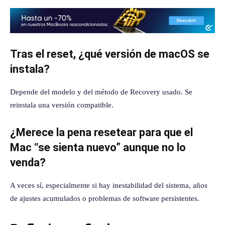
Tras el reset, ¿qué versión de macOS se
instala?
Depende del modelo y del método de Recovery usado. Se
reinstala una versión compatible.
¿Merece la pena resetear para que el
Mac “se sienta nuevo” aunque no lo
venda?
A veces sí, especialmente si hay inestabilidad del sistema, años
de ajustes acumulados o problemas de software persistentes.