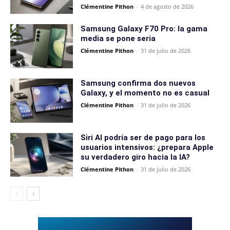
Clémentine Pithon
-
4 de agosto de 2026
Samsung Galaxy F70 Pro: la gama
media se pone seria
Clémentine Pithon
-
31 de julio de 2026
Samsung confirma dos nuevos
Galaxy, y el momento no es casual
Clémentine Pithon
-
31 de julio de 2026
Siri AI podría ser de pago para los
usuarios intensivos: ¿prepara Apple
su verdadero giro hacia la IA?
Clémentine Pithon
-
31 de julio de 2026