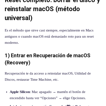
Reset completo: borrar el disco y
reinstalar macOS (método
universal)
Es el método que sirve casi siempre, especialmente en Macs
antiguos o cuando macOS está demasiado roto para un reset
moderno.
1) Entrar en Recuperación de macOS
(Recovery)
Recuperación te da acceso a reinstalar macOS, Utilidad de
Discos, restaurar Time Machine, etc.
Apple Silicon
: Mac apagado → mantén el botón de
encendido hasta ver “Opciones” → elige Opciones.