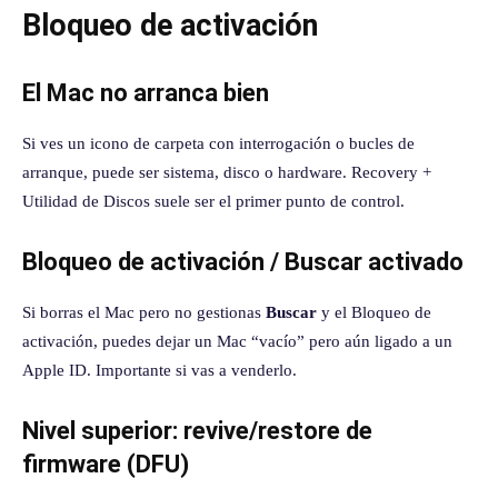
Bloqueo de activación
El Mac no arranca bien
Si ves un icono de carpeta con interrogación o bucles de
arranque, puede ser sistema, disco o hardware. Recovery +
Utilidad de Discos suele ser el primer punto de control.
Bloqueo de activación / Buscar activado
Si borras el Mac pero no gestionas
Buscar
y el Bloqueo de
activación, puedes dejar un Mac “vacío” pero aún ligado a un
Apple ID. Importante si vas a venderlo.
Nivel superior: revive/restore de
firmware (DFU)