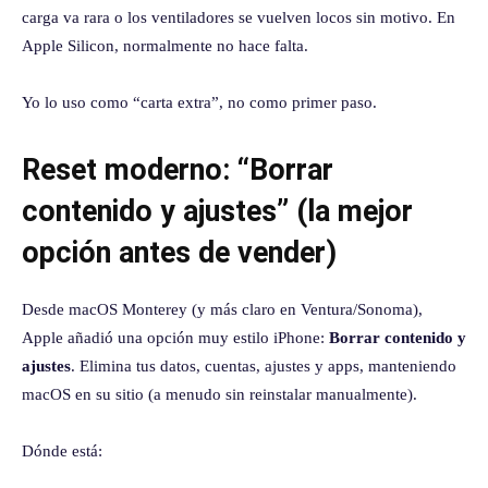
carga va rara o los ventiladores se vuelven locos sin motivo. En
Apple Silicon, normalmente no hace falta.
Yo lo uso como “carta extra”, no como primer paso.
Reset moderno: “Borrar
contenido y ajustes” (la mejor
opción antes de vender)
Desde macOS Monterey (y más claro en Ventura/Sonoma),
Apple añadió una opción muy estilo iPhone:
Borrar contenido y
ajustes
. Elimina tus datos, cuentas, ajustes y apps, manteniendo
macOS en su sitio (a menudo sin reinstalar manualmente).
Dónde está: