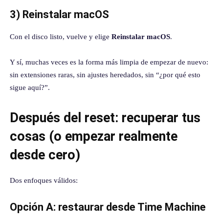
3) Reinstalar macOS
Con el disco listo, vuelve y elige
Reinstalar macOS
.
Y sí, muchas veces es la forma más limpia de empezar de nuevo:
sin extensiones raras, sin ajustes heredados, sin “¿por qué esto
sigue aquí?”.
Después del reset: recuperar tus
cosas (o empezar realmente
desde cero)
Dos enfoques válidos:
Opción A: restaurar desde Time Machine