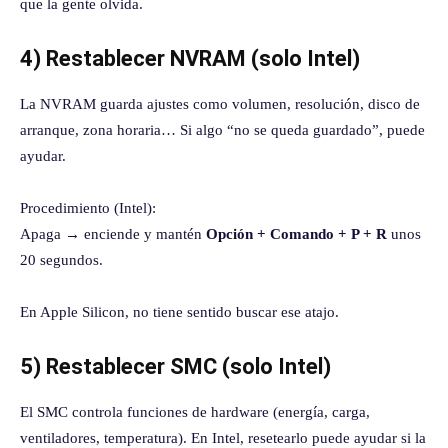
que la gente olvida.
4) Restablecer NVRAM (solo Intel)
La NVRAM guarda ajustes como volumen, resolución, disco de
arranque, zona horaria… Si algo “no se queda guardado”, puede
ayudar.
Procedimiento (Intel):
Apaga → enciende y mantén
Opción + Comando + P + R
unos
20 segundos.
En Apple Silicon, no tiene sentido buscar ese atajo.
5) Restablecer SMC (solo Intel)
El SMC controla funciones de hardware (energía, carga,
ventiladores, temperatura). En Intel, resetearlo puede ayudar si la