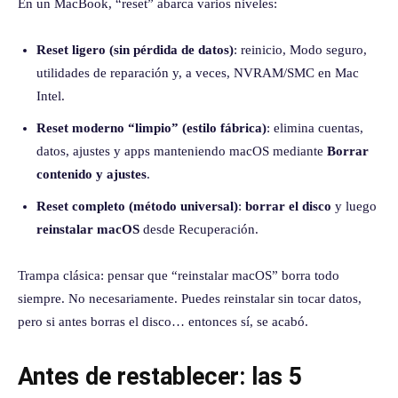
En un MacBook, “reset” abarca varios niveles:
Reset ligero (sin pérdida de datos)
: reinicio, Modo seguro,
utilidades de reparación y, a veces, NVRAM/SMC en Mac
Intel.
Reset moderno “limpio” (estilo fábrica)
: elimina cuentas,
datos, ajustes y apps manteniendo macOS mediante
Borrar
contenido y ajustes
.
Reset completo (método universal)
:
borrar el disco
y luego
reinstalar macOS
desde Recuperación.
Trampa clásica: pensar que “reinstalar macOS” borra todo
siempre. No necesariamente. Puedes reinstalar sin tocar datos,
pero si antes borras el disco… entonces sí, se acabó.
Antes de restablecer: las 5