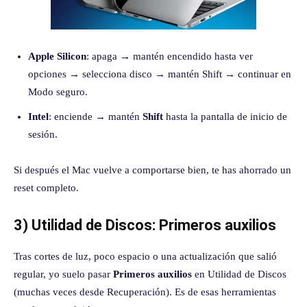
Apple Silicon
: apaga → mantén encendido hasta ver
opciones → selecciona disco → mantén Shift → continuar en
Modo seguro.
Intel
: enciende → mantén
Shift
hasta la pantalla de inicio de
sesión.
Si después el Mac vuelve a comportarse bien, te has ahorrado un
reset completo.
3) Utilidad de Discos: Primeros auxilios
Tras cortes de luz, poco espacio o una actualización que salió
regular, yo suelo pasar
Primeros auxilios
en Utilidad de Discos
(muchas veces desde Recuperación). Es de esas herramientas