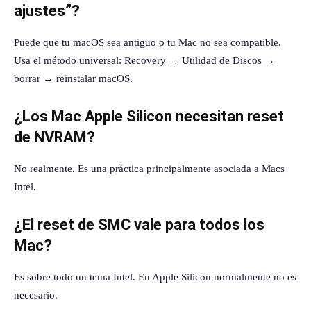
ajustes”?
Puede que tu macOS sea antiguo o tu Mac no sea compatible.
Usa el método universal: Recovery → Utilidad de Discos →
borrar → reinstalar macOS.
¿Los Mac Apple Silicon necesitan reset
de NVRAM?
No realmente. Es una práctica principalmente asociada a Macs
Intel.
¿El reset de SMC vale para todos los
Mac?
Es sobre todo un tema Intel. En Apple Silicon normalmente no es
necesario.