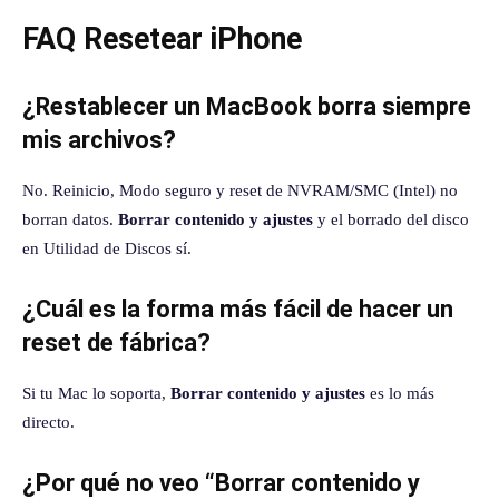
FAQ Resetear iPhone
¿Restablecer un MacBook borra siempre
mis archivos?
No. Reinicio, Modo seguro y reset de NVRAM/SMC (Intel) no
borran datos.
Borrar contenido y ajustes
y el borrado del disco
en Utilidad de Discos sí.
¿Cuál es la forma más fácil de hacer un
reset de fábrica?
Si tu Mac lo soporta,
Borrar contenido y ajustes
es lo más
directo.
¿Por qué no veo “Borrar contenido y