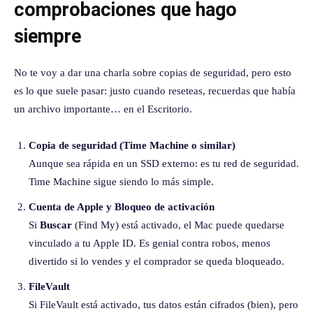
comprobaciones que hago
siempre
No te voy a dar una charla sobre copias de seguridad, pero esto
es lo que suele pasar: justo cuando reseteas, recuerdas que había
un archivo importante… en el Escritorio.
Copia de seguridad (Time Machine o similar)
Aunque sea rápida en un SSD externo: es tu red de seguridad.
Time Machine sigue siendo lo más simple.
Cuenta de Apple y Bloqueo de activación
Si
Buscar
(Find My) está activado, el Mac puede quedarse
vinculado a tu Apple ID. Es genial contra robos, menos
divertido si lo vendes y el comprador se queda bloqueado.
FileVault
Si FileVault está activado, tus datos están cifrados (bien), pero