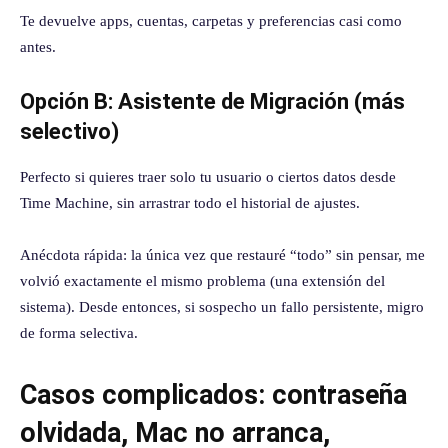
Te devuelve apps, cuentas, carpetas y preferencias casi como
antes.
Opción B: Asistente de Migración (más
selectivo)
Perfecto si quieres traer solo tu usuario o ciertos datos desde
Time Machine, sin arrastrar todo el historial de ajustes.
Anécdota rápida: la única vez que restauré “todo” sin pensar, me
volvió exactamente el mismo problema (una extensión del
sistema). Desde entonces, si sospecho un fallo persistente, migro
de forma selectiva.
Casos complicados: contraseña
olvidada, Mac no arranca,