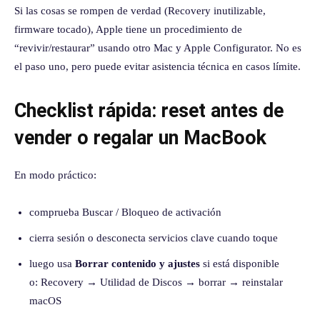
Si las cosas se rompen de verdad (Recovery inutilizable,
firmware tocado), Apple tiene un procedimiento de
“revivir/restaurar” usando otro Mac y Apple Configurator. No es
el paso uno, pero puede evitar asistencia técnica en casos límite.
Checklist rápida: reset antes de
vender o regalar un MacBook
En modo práctico:
comprueba Buscar / Bloqueo de activación
cierra sesión o desconecta servicios clave cuando toque
luego usa
Borrar contenido y ajustes
si está disponible
o: Recovery → Utilidad de Discos → borrar → reinstalar
macOS