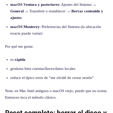
macOS Ventura y posteriores
: Ajustes del Sistema →
General
→ Transferir o restablecer →
Borrar contenido y
ajustes
macOS Monterey
: Preferencias del Sistema (la ubicación
exacta puede variar)
Por qué me gusta:
es
rápida
gestiona bien cuentas/llaves/datos locales
reduce el típico error de “me olvidé de cerrar sesión”
Nota: en Mac Intel antiguos o macOS viejo, puede que no exista.
Entonces toca el método clásico.