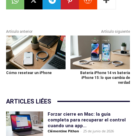
Artículo anterior
Artículo siguiente
Cómo resetear un iPhone
Batería iPhone 14 vs batería
iPhone 15: lo que cambia de
verdad
ARTICLES LIÉES
Forzar cierre en Mac: la guía
completa para recuperar el control
cuando una app...
Clémentine Pithon
-
25 de junio de 2026