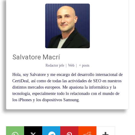
Salvatore Macrí
Redactor jefe
|
Web
|
+ posts
Hola, soy Salvatore y me encargo del desarrollo internacional de
CertiDeal, así como de todas las actividades de SEO en nuestros
distintos mercados europeos. Me apasiona la informática y la
tecnología, especialmente todo lo relacionado con el mundo de
los iPhones y los dispositivos Samsung.