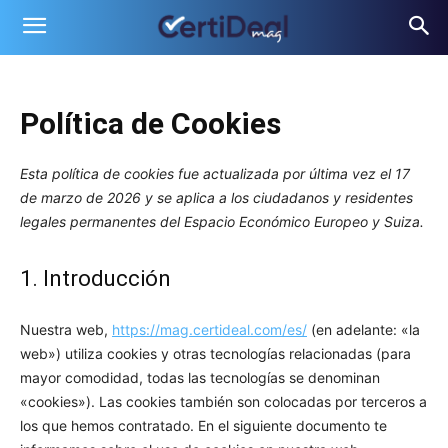
Política de Cookies
Esta política de cookies fue actualizada por última vez el 17
de marzo de 2026 y se aplica a los ciudadanos y residentes
legales permanentes del Espacio Económico Europeo y Suiza.
1. Introducción
Nuestra web,
https://mag.certideal.com/es/
(en adelante: «la
web») utiliza cookies y otras tecnologías relacionadas (para
mayor comodidad, todas las tecnologías se denominan
«cookies»). Las cookies también son colocadas por terceros a
los que hemos contratado. En el siguiente documento te