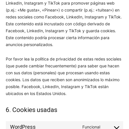
LinkedIn, Instagram y TikTok para promover páginas web
(p.ej.: «Me gusta», «Pinear») o compartir (p.ej.: «tuitear») en
redes sociales como Facebook, LinkedIn, Instagram y TikTok.
Este contenido está incrustado con código derivado de
Facebook, LinkedIn, Instagram y TikTok y guarda cookies.
Este contenido podría procesar cierta información para
anuncios personalizados.
Por favor lea la política de privacidad de estas redes sociales
(que puede cambiar frecuentemente) para saber que hacen
con sus datos (personales) que procesan usando estas
cookies. Los datos que reciben son anonimizados lo máximo
posible. Facebook, LinkedIn, Instagram y TikTok están
ubicados en los Estados Unidos.
6. Cookies usadas
WordPress
Funcional