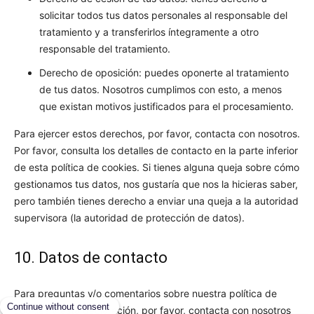
solicitar todos tus datos personales al responsable del
tratamiento y a transferirlos íntegramente a otro
responsable del tratamiento.
Derecho de oposición: puedes oponerte al tratamiento
de tus datos. Nosotros cumplimos con esto, a menos
que existan motivos justificados para el procesamiento.
Para ejercer estos derechos, por favor, contacta con nosotros.
Por favor, consulta los detalles de contacto en la parte inferior
de esta política de cookies. Si tienes alguna queja sobre cómo
gestionamos tus datos, nos gustaría que nos la hicieras saber,
pero también tienes derecho a enviar una queja a la autoridad
supervisora (la autoridad de protección de datos).
10. Datos de contacto
Para preguntas y/o comentarios sobre nuestra política de
cookies y esta declaración, por favor, contacta con nosotros