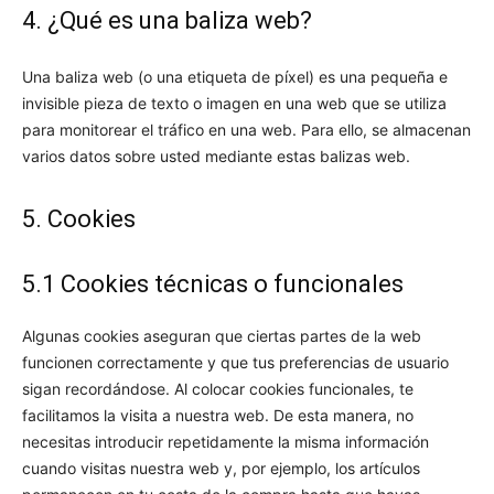
4. ¿Qué es una baliza web?
Una baliza web (o una etiqueta de píxel) es una pequeña e
invisible pieza de texto o imagen en una web que se utiliza
para monitorear el tráfico en una web. Para ello, se almacenan
varios datos sobre usted mediante estas balizas web.
5. Cookies
5.1 Cookies técnicas o funcionales
Algunas cookies aseguran que ciertas partes de la web
funcionen correctamente y que tus preferencias de usuario
sigan recordándose. Al colocar cookies funcionales, te
facilitamos la visita a nuestra web. De esta manera, no
necesitas introducir repetidamente la misma información
cuando visitas nuestra web y, por ejemplo, los artículos