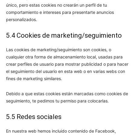
único, pero estas cookies no crearán un perfil de tu
comportamiento e intereses para presentarte anuncios
personalizados.
5.4 Cookies de marketing/seguimiento
Las cookies de marketing/seguimiento son cookies, o
cualquier otra forma de almacenamiento local, usadas para
crear perfiles de usuario para mostrar publicidad o para hacer
el seguimiento del usuario en esta web o en varias webs con
fines de marketing similares.
Debido a que estas cookies están marcadas como cookies de
seguimiento, te pedimos tu permiso para colocarlas.
5.5 Redes sociales
En nuestra web hemos incluido contenido de Facebook,