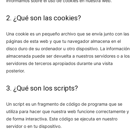
informamos sobre el uso de cookies en nuestra web.
2. ¿Qué son las cookies?
Una cookie es un pequeño archivo que se envía junto con las
páginas de esta web y que tu navegador almacena en el
disco duro de su ordenador u otro dispositivo. La información
almacenada puede ser devuelta a nuestros servidores o a los
servidores de terceros apropiados durante una visita
posterior.
3. ¿Qué son los scripts?
Un script es un fragmento de código de programa que se
utiliza para hacer que nuestra web funcione correctamente y
de forma interactiva. Este código se ejecuta en nuestro
servidor o en tu dispositivo.