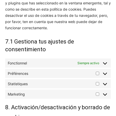
y plugins que has seleccionado en la ventana emergente, tal y
como se describe en esta política de cookies. Puedes
desactivar el uso de cookies a través de tu navegador, pero,
por favor, ten en cuenta que nuestra web puede dejar de
funcionar correctamente.
7.1 Gestiona tus ajustes de
consentimiento
Fonctionnel
Siempre activo
Préférences
Préférenc
Statistiques
Statistiqu
Marketing
Marketin
8. Activación/desactivación y borrado de