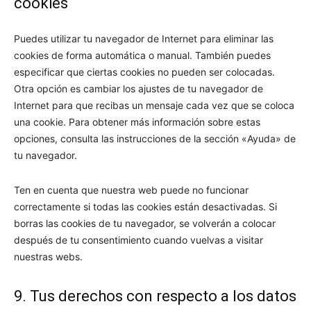
cookies
Puedes utilizar tu navegador de Internet para eliminar las
cookies de forma automática o manual. También puedes
especificar que ciertas cookies no pueden ser colocadas.
Otra opción es cambiar los ajustes de tu navegador de
Internet para que recibas un mensaje cada vez que se coloca
una cookie. Para obtener más información sobre estas
opciones, consulta las instrucciones de la sección «Ayuda» de
tu navegador.
Ten en cuenta que nuestra web puede no funcionar
correctamente si todas las cookies están desactivadas. Si
borras las cookies de tu navegador, se volverán a colocar
después de tu consentimiento cuando vuelvas a visitar
nuestras webs.
9. Tus derechos con respecto a los datos