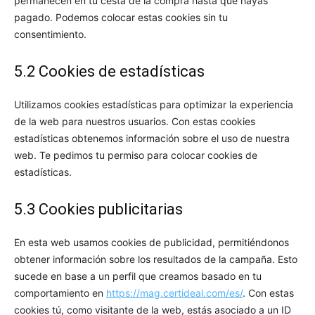
permanecen en tu cesta de la compra hasta que hayas
pagado. Podemos colocar estas cookies sin tu
consentimiento.
5.2 Cookies de estadísticas
Utilizamos cookies estadísticas para optimizar la experiencia
de la web para nuestros usuarios. Con estas cookies
estadísticas obtenemos información sobre el uso de nuestra
web. Te pedimos tu permiso para colocar cookies de
estadísticas.
5.3 Cookies publicitarias
En esta web usamos cookies de publicidad, permitiéndonos
obtener información sobre los resultados de la campaña. Esto
sucede en base a un perfil que creamos basado en tu
comportamiento en
https://mag.certideal.com/es/
. Con estas
cookies tú, como visitante de la web, estás asociado a un ID