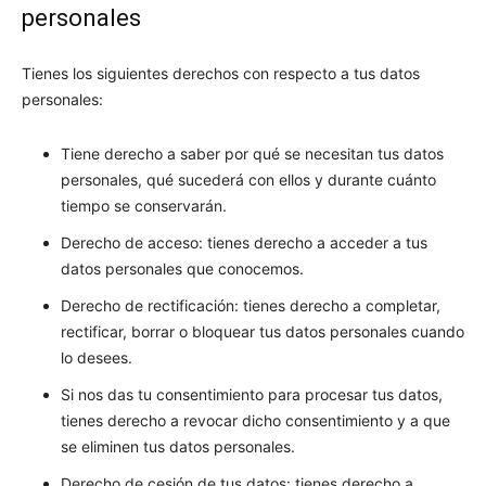
personales
Tienes los siguientes derechos con respecto a tus datos
personales:
Tiene derecho a saber por qué se necesitan tus datos
personales, qué sucederá con ellos y durante cuánto
tiempo se conservarán.
Derecho de acceso: tienes derecho a acceder a tus
datos personales que conocemos.
Derecho de rectificación: tienes derecho a completar,
rectificar, borrar o bloquear tus datos personales cuando
lo desees.
Si nos das tu consentimiento para procesar tus datos,
tienes derecho a revocar dicho consentimiento y a que
se eliminen tus datos personales.
Derecho de cesión de tus datos: tienes derecho a